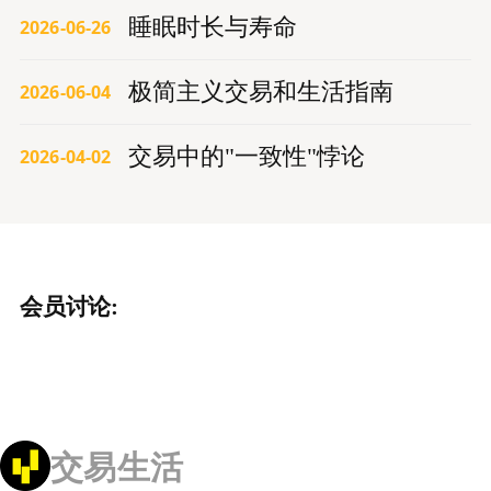
睡眠时长与寿命
2026-06-26
极简主义交易和生活指南
2026-06-04
交易中的"一致性"悖论
2026-04-02
会员讨论:
交易生活