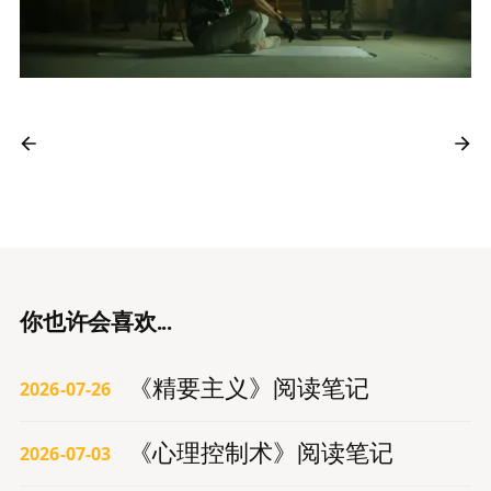
你也许会喜欢...
《精要主义》阅读笔记
2026-07-26
《心理控制术》阅读笔记
2026-07-03