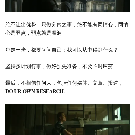
绝不让出优势，只做分内之事，绝不能有同情心，同情
心是弱点，弱点就是漏洞
每走一步，都要问问自己：我可以从中得到什么？
坚持按计划行事，做好预先准备，不要临时应变
最后，不相信任何人，包括任何媒体、文章、报道，
DO UR OWN RESEARCH.