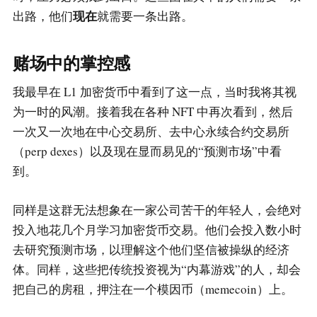
现在
出路，他们
就需要一条出路。
赌场中的掌控感
我最早在 L1 加密货币中看到了这一点，当时我将其视
为一时的风潮。接着我在各种 NFT 中再次看到，然后
一次又一次地在中心交易所、去中心永续合约交易所
（perp dexes）以及现在显而易见的“预测市场”中看
到。
同样是这群无法想象在一家公司苦干的年轻人，会绝对
投入地花几个月学习加密货币交易。他们会投入数小时
去研究预测市场，以理解这个他们坚信被操纵的经济
体。同样，这些把传统投资视为“内幕游戏”的人，却会
把自己的房租，押注在一个模因币（memecoin）上。