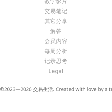
教学影片
交易笔记
其它分享
解答
会员内容
每周分析
记录思考
Legal
©2023—2026 交易生活. Created with love by a tr