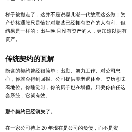
梯子被撤走了，这并不是说婴儿潮一代故意这么做；资
产价格通胀只是恰好对那些已经拥有资产的人有利。但
结果是一样的：出生晚 且没有资产的人，更加难以拥有
资产。
传统契约的瓦解
隐含的契约曾经很简单：出勤、努力工作、对公司忠
心，你就会得到回报。公司提供养老退休金。资历意味
着地位。你睡觉时，你的房子也在增值。只要你信任这
套系统，它就有效。
那个契约已经消失了。
在一家公司待上 20 年现在是公司的负债，而不是资