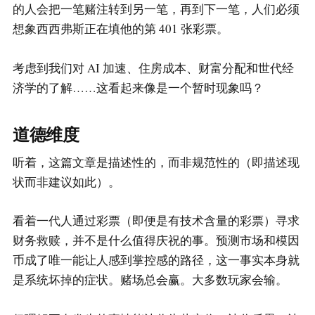
的人会把一笔赌注转到另一笔，再到下一笔，人们必须
想象西西弗斯正在填他的第 401 张彩票。
考虑到我们对 AI 加速、住房成本、财富分配和世代经
济学的了解……这看起来像是一个暂时现象吗？
道德维度
听着，这篇文章是描述性的，而非规范性的（即描述现
状而非建议如此）。
看着一代人通过彩票（即便是有技术含量的彩票）寻求
财务救赎，并不是什么值得庆祝的事。预测市场和模因
币成了唯一能让人感到掌控感的路径，这一事实本身就
是系统坏掉的症状。赌场总会赢。大多数玩家会输。