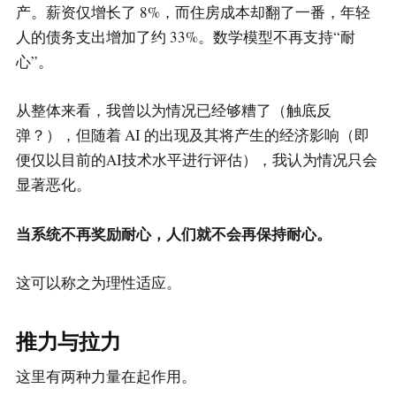
产。薪资仅增长了 8%，而住房成本却翻了一番，年轻
人的债务支出增加了约 33%。数学模型不再支持“耐
心”。
从整体来看，我曾以为情况已经够糟了（触底反
弹？），但随着 AI 的出现及其将产生的经济影响（即
便仅以目前的AI技术水平进行评估），我认为情况只会
显著恶化。
当系统不再奖励耐心，人们就不会再保持耐心。
这可以称之为理性适应。
推力与拉力
这里有两种力量在起作用。