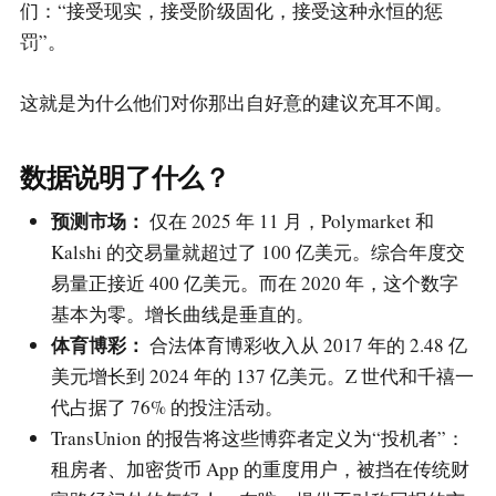
们：“接受现实，接受阶级固化，接受这种永恒的惩
罚”。
这就是为什么他们对你那出自好意的建议充耳不闻。
数据说明了什么？
预测市场：
仅在 2025 年 11 月，Polymarket 和
Kalshi 的交易量就超过了 100 亿美元。综合年度交
易量正接近 400 亿美元。而在 2020 年，这个数字
基本为零。增长曲线是垂直的。
体育博彩：
合法体育博彩收入从 2017 年的 2.48 亿
美元增长到 2024 年的 137 亿美元。Z 世代和千禧一
代占据了 76% 的投注活动。
TransUnion 的报告将这些博弈者定义为“投机者”：
租房者、加密货币 App 的重度用户，被挡在传统财