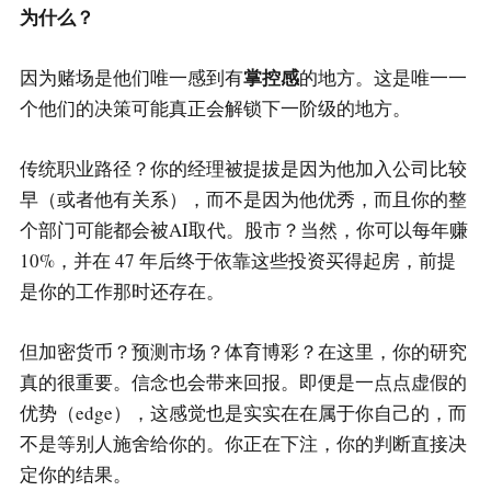
为什么？
掌控感
因为赌场是他们唯一感到有
的地方。这是唯一一
个他们的决策可能真正会解锁下一阶级的地方。
传统职业路径？你的经理被提拔是因为他加入公司比较
早（或者他有关系），而不是因为他优秀，而且你的整
个部门可能都会被AI取代。股市？当然，你可以每年赚
10%，并在 47 年后终于依靠这些投资买得起房，前提
是你的工作那时还存在。
但加密货币？预测市场？体育博彩？在这里，你的研究
真的很重要。信念也会带来回报。即便是一点点虚假的
优势（edge），这感觉也是实实在在属于你自己的，而
不是等别人施舍给你的。你正在下注，你的判断直接决
定你的结果。