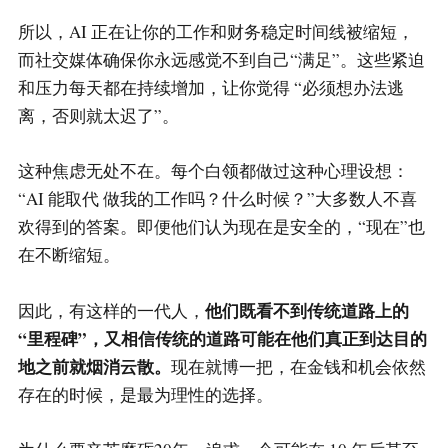
所以，AI 正在让你的工作和财务稳定时间线被缩短，
而社交媒体确保你永远感觉不到自己“满足”。这些紧迫
和压力每天都在持续增加，让你觉得 “必须想办法逃
离，否则就太迟了”。
这种焦虑无处不在。每个白领都做过这种心理设想：
“AI 能取代 做我的工作吗？什么时候？”大多数人不喜
欢得到的答案。即便他们认为现在是安全的，“现在”也
在不断缩短。
他们既看不到传统道路上的
因此，有这样的一代人，
“里程碑”，又相信传统的道路可能在他们真正到达目的
地之前就烟消云散。
现在就博一把，在金钱和机会依然
存在的时候，是最为理性的选择。