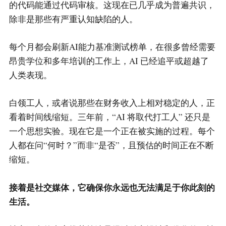
的代码能通过代码审核。这现在已几乎成为普遍共识，
除非是那些有严重认知缺陷的人。
每个月都会刷新AI能力基准测试榜单，在很多曾经需要
昂贵学位和多年培训的工作上，AI 已经追平或超越了
人类表现。
白领工人，或者说那些在财务收入上相对稳定的人，正
看着时间线缩短。三年前，“AI 将取代打工人” 还只是
一个思想实验。现在它是一个正在被实施的过程。每个
人都在问“何时？”而非“是否”，且预估的时间正在不断
缩短。
接着是社交媒体，它确保你永远也无法满足于你此刻的
生活。