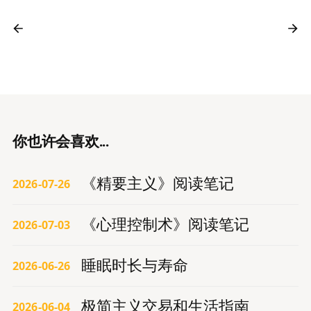
你也许会喜欢...
《精要主义》阅读笔记
2026-07-26
《心理控制术》阅读笔记
2026-07-03
睡眠时长与寿命
2026-06-26
极简主义交易和生活指南
2026-06-04