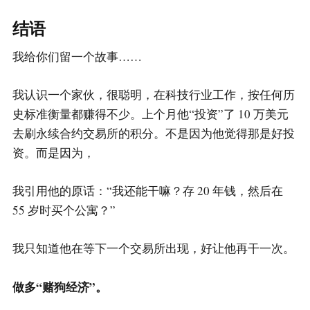
结语
我给你们留一个故事……
我认识一个家伙，很聪明，在科技行业工作，按任何历
史标准衡量都赚得不少。上个月他“投资”了 10 万美元
去刷永续合约交易所的积分。不是因为他觉得那是好投
资。而是因为，
我引用他的原话：“我还能干嘛？存 20 年钱，然后在
55 岁时买个公寓？”
我只知道他在等下一个交易所出现，好让他再干一次。
做多“赌狗经济”。