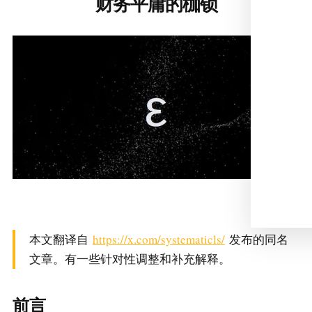
财务平庸的枷锁
本文翻译自
https://x.com/systematicls/
发布的同名
文章。有一些针对性调整和补充解释。
前言