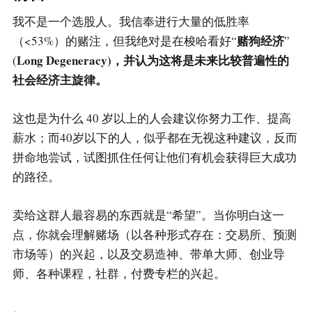
我不是一个选股人。我信奉进行大量的低胜率
赌狗经济
（<53%）的赌注，但我绝对是在梭哈看好“
”
Long Degeneracy)，并认为这将是未来比较普遍性的
(
社会经济主旋律。
这也是为什么 40 岁以上的人会建议你努力工作、提高
薪水；而40岁以下的人，似乎都在无视这种建议，反而
拼命地尝试，试图抓住任何让他们有机会获得巨大成功
的路径。
卖给这群人最容易的东西就是“希望”。当你明白这一
点，你就会理解赌场（以各种形式存在：交易所、预测
市场等）的兴起，以及交易造神、带单大师、创业导
师、各种课程，社群，付费专栏的兴起。