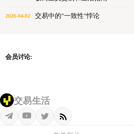
交易中的"一致性"悖论
2026-04-02
会员讨论:
交易生活