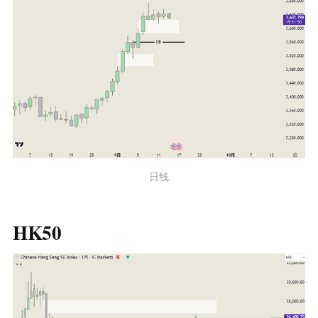
日线
HK50