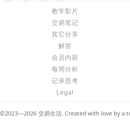
教学影片
交易笔记
其它分享
解答
会员内容
每周分析
记录思考
Legal
©2023—2026 交易生活. Created with love by a tr