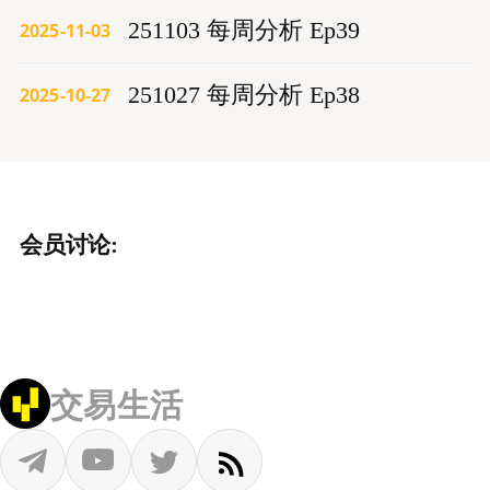
251103 每周分析 Ep39
2025-11-03
251027 每周分析 Ep38
2025-10-27
会员讨论:
交易生活