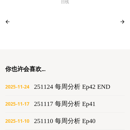
日线
你也许会喜欢...
251124 每周分析 Ep42 END
2025-11-24
251117 每周分析 Ep41
2025-11-17
251110 每周分析 Ep40
2025-11-10