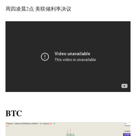
周四凌晨2点 美联储利率决议
BTC