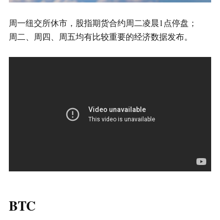
周一纽交所休市，股指期货合约周二凌晨1点停盘；
周二、周四、周五均有比较重要的经济数据发布。
BTC