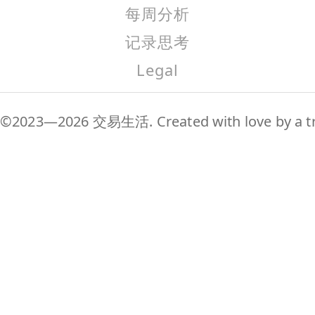
每周分析
记录思考
Legal
©2023—2026 交易生活. Created with love by a tr