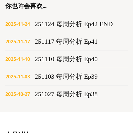
你也许会喜欢...
251124 每周分析 Ep42 END
2025-11-24
251117 每周分析 Ep41
2025-11-17
251110 每周分析 Ep40
2025-11-10
251103 每周分析 Ep39
2025-11-03
251027 每周分析 Ep38
2025-10-27