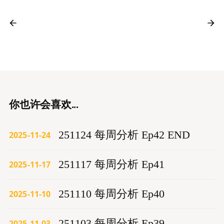
你也许会喜欢...
251124 每周分析 Ep42 END
2025-11-24
251117 每周分析 Ep41
2025-11-17
251110 每周分析 Ep40
2025-11-10
251103 每周分析 Ep39
2025-11-03