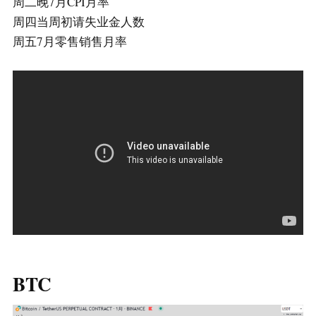
周二晚7月CPI月率
周四当周初请失业金人数
周五7月零售销售月率
BTC