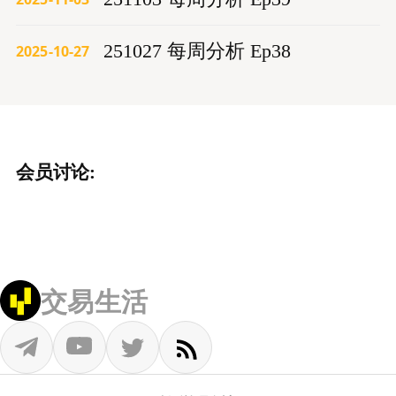
251027 每周分析 Ep38
2025-10-27
会员讨论:
交易生活