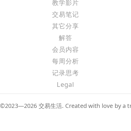
教学影片
交易笔记
其它分享
解答
会员内容
每周分析
记录思考
Legal
©2023—2026 交易生活. Created with love by a tr