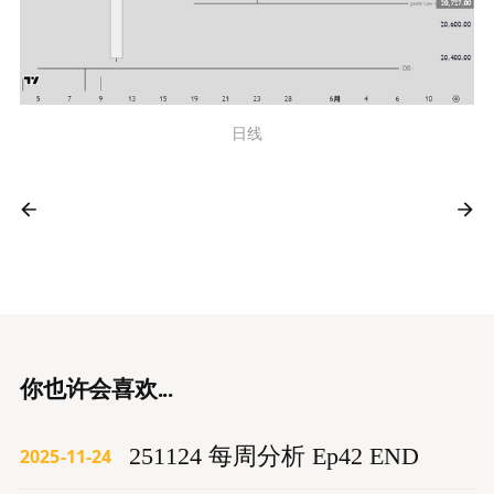
日线
你也许会喜欢...
251124 每周分析 Ep42 END
2025-11-24