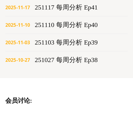
251117 每周分析 Ep41
2025-11-17
251110 每周分析 Ep40
2025-11-10
251103 每周分析 Ep39
2025-11-03
251027 每周分析 Ep38
2025-10-27
会员讨论: