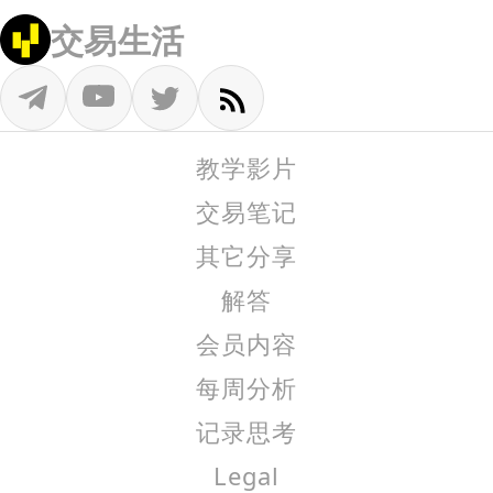
交易生活
教学影片
交易笔记
其它分享
解答
会员内容
每周分析
记录思考
Legal