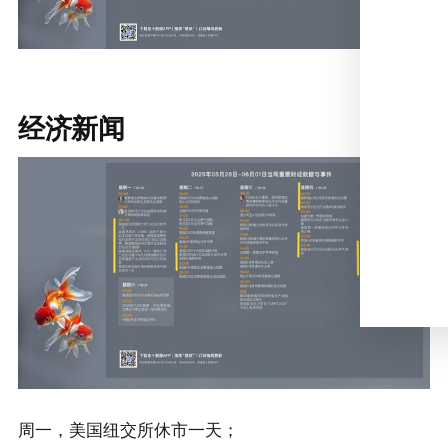
经济新闻
周一，美国纽交所休市一天；