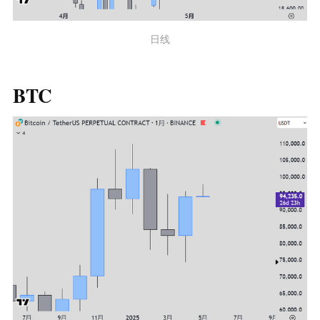
日线
BTC