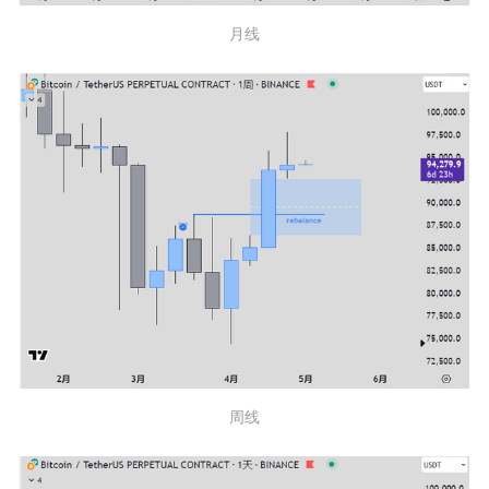
月线
周线