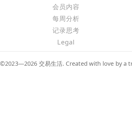
会员内容
每周分析
记录思考
Legal
©2023—2026 交易生活. Created with love by a tr