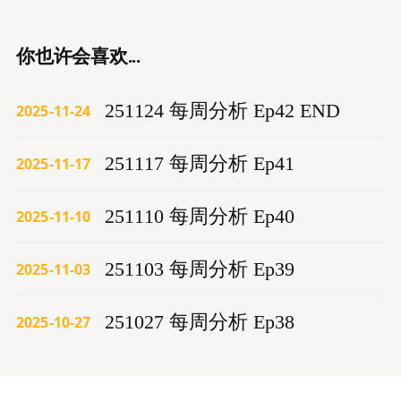
你也许会喜欢...
251124 每周分析 Ep42 END
2025-11-24
251117 每周分析 Ep41
2025-11-17
251110 每周分析 Ep40
2025-11-10
251103 每周分析 Ep39
2025-11-03
251027 每周分析 Ep38
2025-10-27