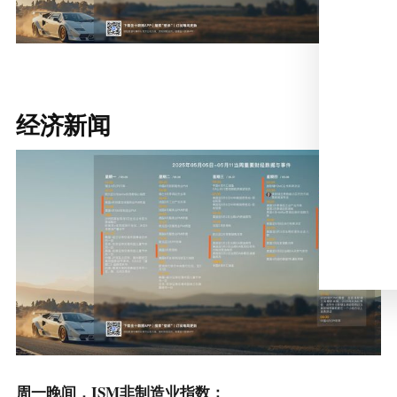
经济新闻
周一晚间，ISM非制造业指数；