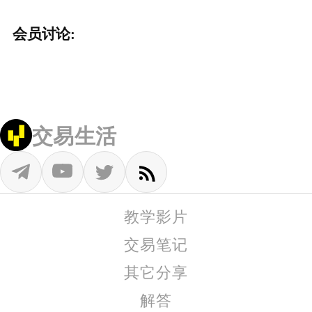
会员讨论:
交易生活
教学影片
交易笔记
其它分享
解答