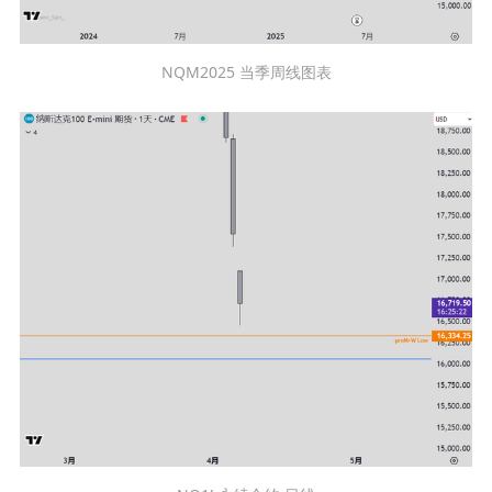
NQM2025 当季周线图表