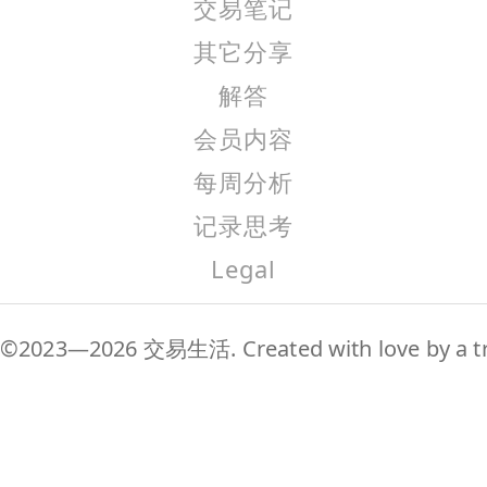
交易笔记
其它分享
解答
会员内容
每周分析
记录思考
Legal
©2023—2026 交易生活. Created with love by a tr