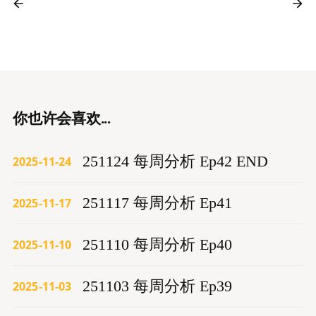
你也许会喜欢...
251124 每周分析 Ep42 END
2025-11-24
251117 每周分析 Ep41
2025-11-17
251110 每周分析 Ep40
2025-11-10
251103 每周分析 Ep39
2025-11-03