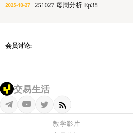
251027 每周分析 Ep38
2025-10-27
会员讨论:
交易生活
教学影片