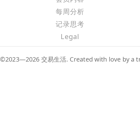
每周分析
记录思考
Legal
©2023—2026 交易生活. Created with love by a tr