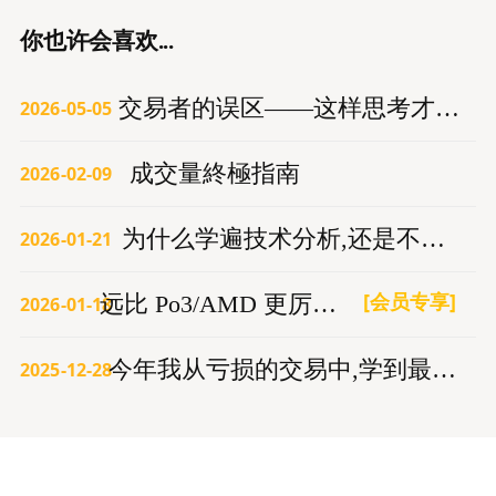
你也许会喜欢...
交易者的误区——这样思考才能赚钱
2026-05-05
成交量終極指南
2026-02-09
为什么学遍技术分析,还是不赚钱？
2026-01-21
[会员专享]
远比 Po3/AMD 更厉害的交易模型
2026-01-18
今年我从亏损的交易中,学到最重要的3件事
2025-12-28