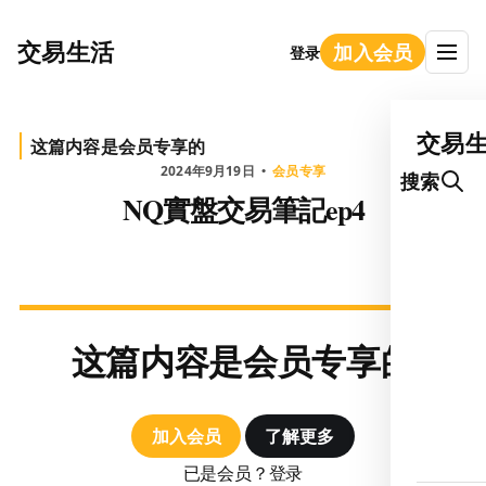
交易生活
加入会员
登录
交易
这篇内容是会员专享的
2024年9月19日
会员专享
搜索
NQ實盤交易筆記ep4
这篇内容是会员专享的
加入会员
了解更多
已是会员？登录