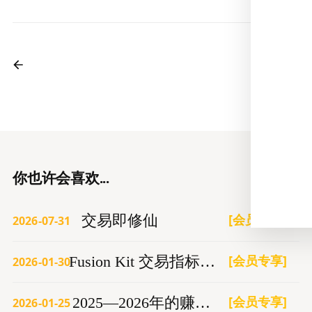
你也许会喜欢...
[会员专享]
交易即修仙
2026-07-31
[会员专享]
Fusion Kit 交易指标更新 1.9
2026-01-30
[会员专享]
2025—2026年的赚钱机会
2026-01-25