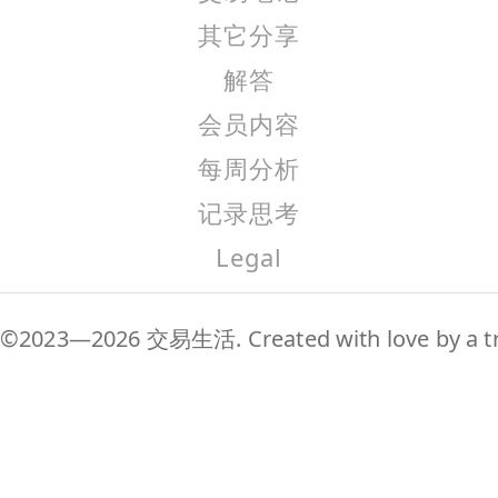
其它分享
解答
会员内容
每周分析
记录思考
Legal
©2023—2026 交易生活. Created with love by a tr