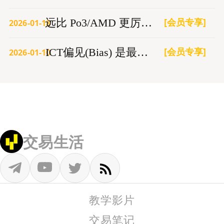
[会员专享]
远比 Po3/AMD 更厉害的交易模型
2026-01-18
[会员专享]
ICT偏见(Bias) 是最大的亏损根源
2026-01-10
交易生活
教学影片
交易笔记