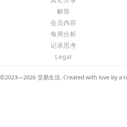
解答
会员内容
每周分析
记录思考
Legal
©2023—2026 交易生活. Created with love by a tr