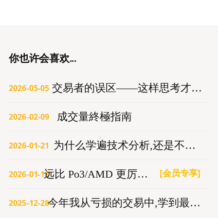
你也许会喜欢...
交易者的误区——这样思考才能赚钱
2026-05-05
成交量終極指南
2026-02-09
为什么学遍技术分析,还是不赚钱？
2026-01-21
[会员专享]
远比 Po3/AMD 更厉害的交易模型
2026-01-18
今年我从亏损的交易中,学到最重要的3件事
2025-12-28