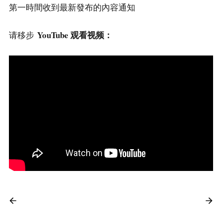
第一時間收到最新發布的內容通知
YouTube 观看视频：
请移步