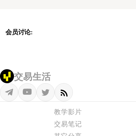
会员讨论:
交易生活
教学影片
交易笔记
其它分享