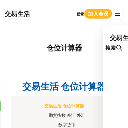
交易生活
加入会员
登录
交易
仓位计算器
搜索
交易生活 仓位计算器
交易生活 仓位计算器
期货指数 外汇 外汇
数字货币