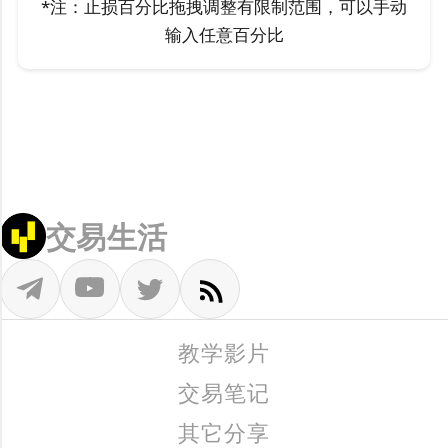
*注：止损百分比拖拽调整有限制范围，可以手动
输入任意百分比
交易生活
教学影片
交易笔记
其它分享