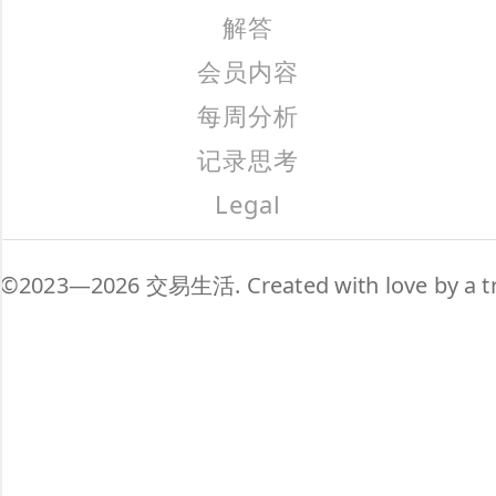
解答
会员内容
每周分析
记录思考
Legal
©2023—2026 交易生活. Created with love by a tr