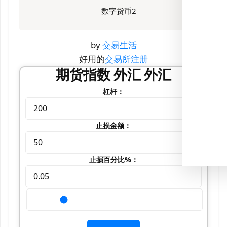
数字货币2
by
交易生活
好用的
交易所注册
期货指数 外汇 外汇
杠杆：
止损金额：
止损百分比%：