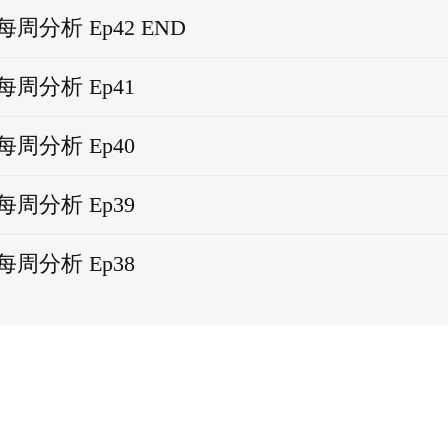
4 每周分析 Ep42 END
7 每周分析 Ep41
0 每周分析 Ep40
3 每周分析 Ep39
7 每周分析 Ep38