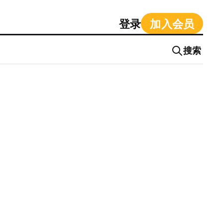
登录
加入会员
搜索