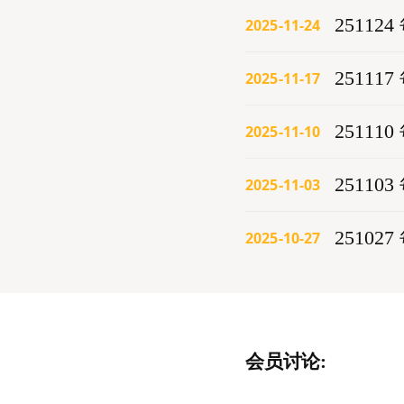
25112
2025-11-24
25111
2025-11-17
25111
2025-11-10
25110
2025-11-03
25102
2025-10-27
会员讨论: