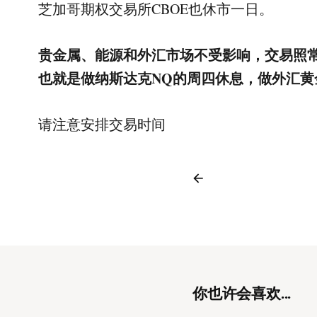
芝加哥期权交易所CBOE也休市一日。
贵金属、能源和外汇市场不受影响，交易照
也就是做纳斯达克NQ的周四休息，做外汇黄
请注意安排交易时间
你也许会喜欢...