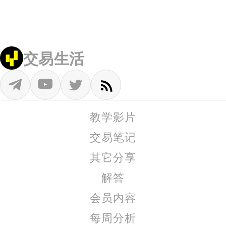
交易生活
教学影片
交易笔记
其它分享
解答
会员内容
每周分析