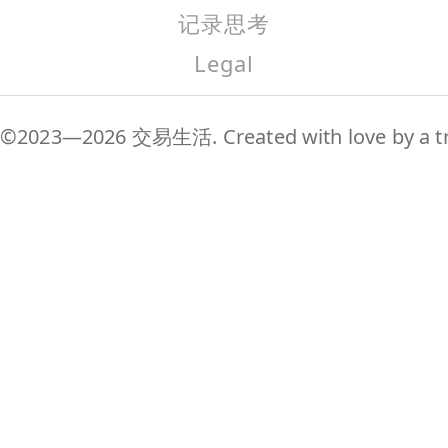
记录思考
Legal
©2023—2026 交易生活. Created with love by a tr