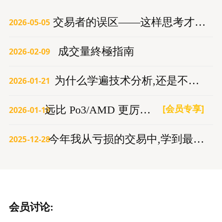
交易者的误区——这样思考才能赚钱
2026-05-05
成交量終極指南
2026-02-09
为什么学遍技术分析,还是不赚钱？
2026-01-21
[会员专享]
远比 Po3/AMD 更厉害的交易模型
2026-01-18
今年我从亏损的交易中,学到最重要的3件事
2025-12-28
会员讨论: