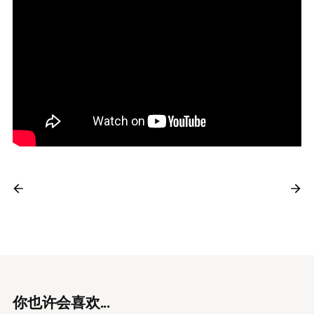
你也许会喜欢...