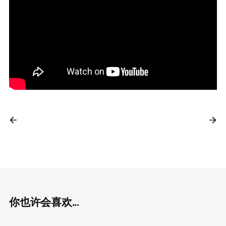
你也许会喜欢...