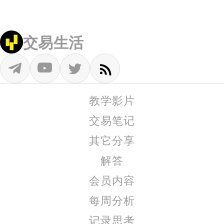
交易生活
教学影片
交易笔记
其它分享
解答
会员内容
每周分析
记录思考