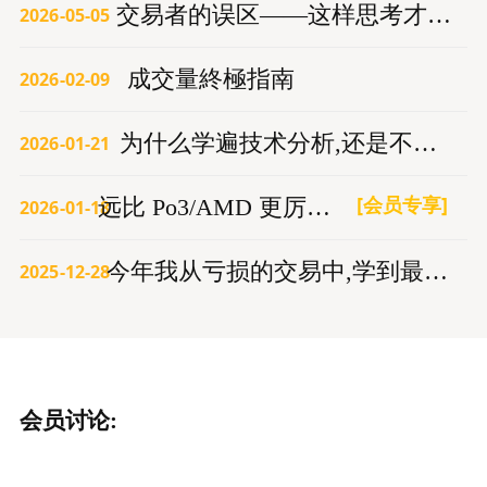
交易者的误区——这样思考才能赚钱
2026-05-05
成交量終極指南
2026-02-09
为什么学遍技术分析,还是不赚钱？
2026-01-21
[会员专享]
远比 Po3/AMD 更厉害的交易模型
2026-01-18
今年我从亏损的交易中,学到最重要的3件事
2025-12-28
会员讨论: