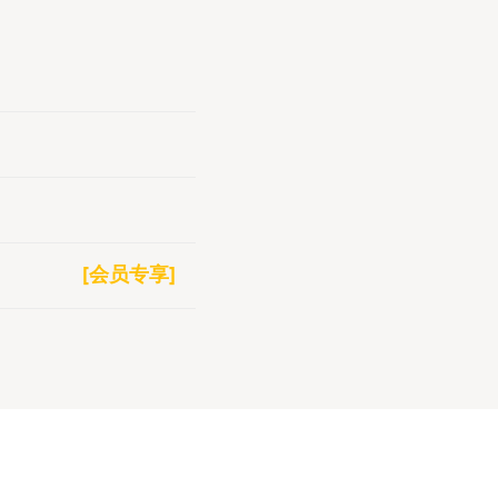
[会员专享]