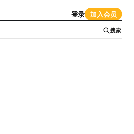
登录
加入会员
搜索