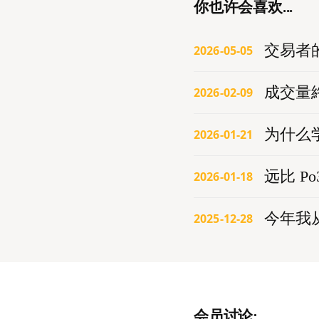
你也许会喜欢...
交易者
2026-05-05
成交量
2026-02-09
为什么
2026-01-21
远比 P
2026-01-18
今年我
2025-12-28
会员讨论: