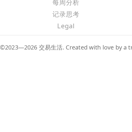
每周分析
记录思考
Legal
©2023—2026 交易生活. Created with love by a tr