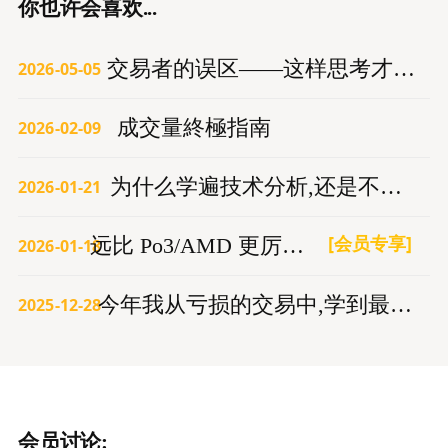
你也许会喜欢...
交易者的误区——这样思考才能赚钱
2026-05-05
成交量終極指南
2026-02-09
为什么学遍技术分析,还是不赚钱？
2026-01-21
[会员专享]
远比 Po3/AMD 更厉害的交易模型
2026-01-18
今年我从亏损的交易中,学到最重要的3件事
2025-12-28
会员讨论: