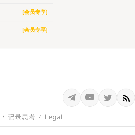
[会员专享]
[会员专享]
记录思考
Legal