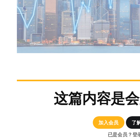
这篇内容是会
加入会员
了
已是会员？登