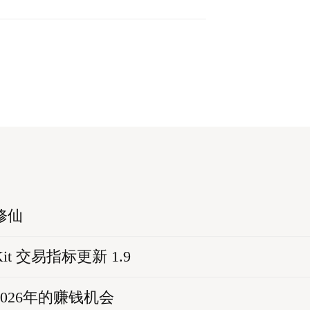
修仙
 Kit 交易指标更新 1.9
—2026年的赚钱机会