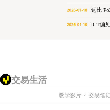
远比 P
2026-01-18
ICT偏
2026-01-10
交易生活
教学影片
交易笔