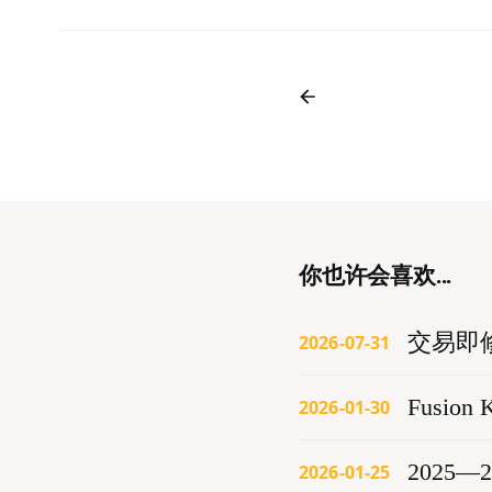
你也许会喜欢...
交易即
2026-07-31
Fusion
2026-01-30
2025
2026-01-25