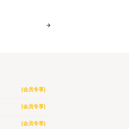
[会员专享]
[会员专享]
[会员专享]