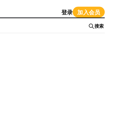
登录
加入会员
搜索