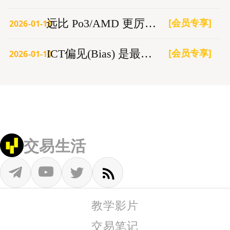
[会员专享]
远比 Po3/AMD 更厉害的交易模型
2026-01-18
[会员专享]
ICT偏见(Bias) 是最大的亏损根源
2026-01-10
交易生活
教学影片
交易笔记