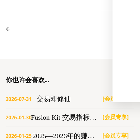
你也许会喜欢...
[会员专享]
交易即修仙
2026-07-31
[会员专享]
Fusion Kit 交易指标更新 1.9
2026-01-30
[会员专享]
2025—2026年的赚钱机会
2026-01-25