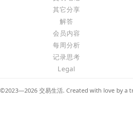
其它分享
解答
会员内容
每周分析
记录思考
Legal
©2023—2026 交易生活. Created with love by a tr