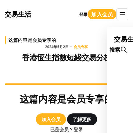
交易生活
加入会员
登录
交易
这篇内容是会员专享的
2024年5月2日
会员专享
搜索
香港恆生指數短綫交易分析
这篇内容是会员专享的
加入会员
了解更多
已是会员？登录